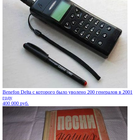
Benefon Delta с которого было уволено 200 генералов в 2001
году
400 000
руб.