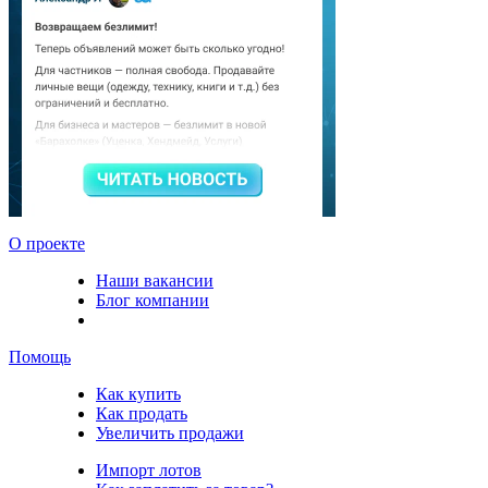
О проекте
Наши вакансии
Блог компании
Помощь
Как купить
Как продать
Увеличить продажи
Импорт лотов