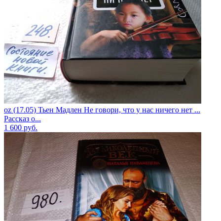
oz (17.05) Тьен Мадлен Не говори, что у нас ничего нет ...
Рассказ о...
1 600
руб.