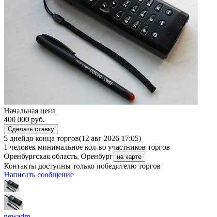
Начальная цена
400 000
руб.
Сделать ставку
5 дней
до конца торгов
(12 авг 2026 17:05)
1 человек
минимальное кол-во участников торгов
Оренбургская область, Оренбург
на карте
Контакты доступны только победителю торгов
Написать сообщение
newadm