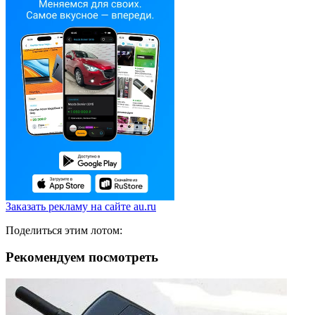
Заказать рекламу на сайте au.ru
Поделиться этим лотом:
Рекомендуем посмотреть