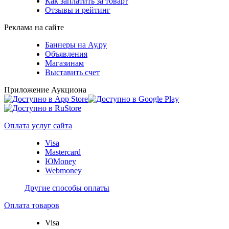
Как заплатить за товар?
Отзывы и рейтинг
Реклама на сайте
Баннеры на Ау.ру
Объявления
Магазинам
Выставить счет
Приложение Аукциона
Оплата услуг сайта
Visa
Mastercard
ЮMoney
Webmoney
Другие способы оплаты
Оплата товаров
Visa