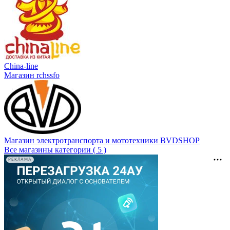
China-line
Магазин rchssfo
Магазин электротранспорта и мототехники BVDSHOP
Все магазины категории ( 5 )
РЕКЛАМА