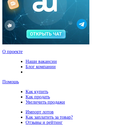
О проекте
Наши вакансии
Блог компании
Помощь
Как купить
Как продать
Увеличить продажи
Импорт лотов
Как заплатить за товар?
Отзывы и рейтинг