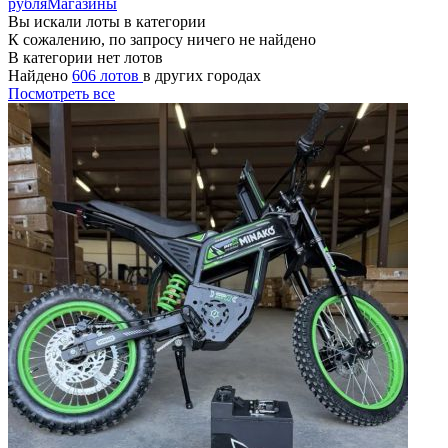
рубля
Магазины
Вы искали лоты в категории
К сожалению, по запросу ничего не найдено
В категории нет лотов
Найдено
606 лотов
в других городах
Посмотреть все